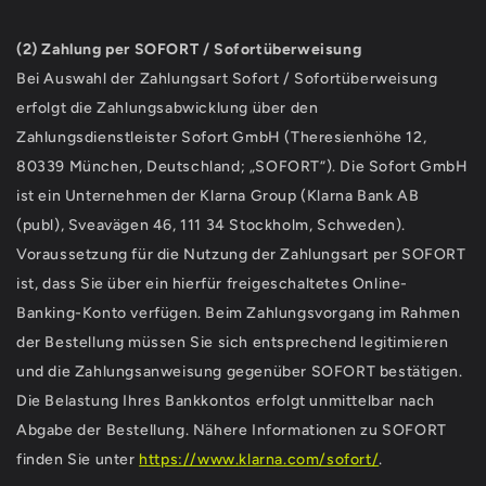
(2)
Zahlung per SOFORT / Sofortüberweisung
Bei Auswahl der Zahlungsart Sofort / Sofortüberweisung
erfolgt die Zahlungsabwicklung über den
Zahlungsdienstleister Sofort GmbH (Theresienhöhe 12,
80339 München, Deutschland; „SOFORT“). Die Sofort GmbH
ist ein Unternehmen der Klarna Group (Klarna Bank AB
(publ), Sveavägen 46, 111 34 Stockholm, Schweden).
Voraussetzung für die Nutzung der Zahlungsart per SOFORT
ist, dass Sie über ein hierfür freigeschaltetes Online-
Banking-Konto verfügen. Beim Zahlungsvorgang im Rahmen
der Bestellung müssen Sie sich entsprechend legitimieren
und die Zahlungsanweisung gegenüber SOFORT bestätigen.
Die Belastung Ihres Bankkontos erfolgt unmittelbar nach
Abgabe der Bestellung. Nähere Informationen zu SOFORT
finden Sie unter
https://www.klarna.com/sofort/
.