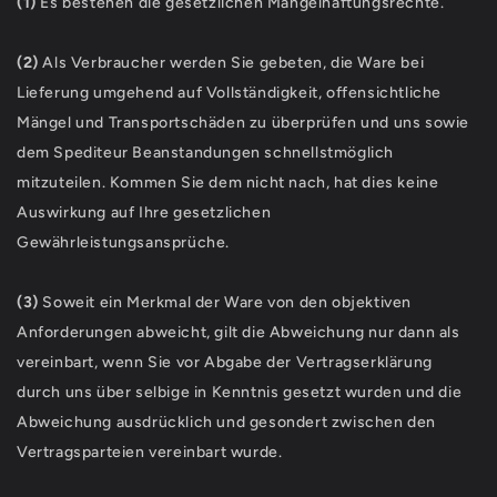
(1)
Es bestehen die gesetzlichen Mängelhaftungsrechte.
(2)
Als Verbraucher werden Sie gebeten, die Ware bei
Lieferung umgehend auf Vollständigkeit, offensichtliche
Mängel und Transportschäden zu überprüfen und uns sowie
dem Spediteur Beanstandungen schnellstmöglich
mitzuteilen. Kommen Sie dem nicht nach, hat dies keine
Auswirkung auf Ihre gesetzlichen
Gewährleistungsansprüche.
(3)
Soweit ein Merkmal der Ware von den objektiven
Anforderungen abweicht, gilt die Abweichung nur dann als
vereinbart, wenn Sie vor Abgabe der Vertragserklärung
durch uns über selbige in Kenntnis gesetzt wurden und die
Abweichung ausdrücklich und gesondert zwischen den
Vertragsparteien vereinbart wurde.