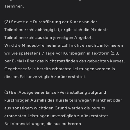
Terminen.
(2)
Soweit die Durchführung der Kurse von der
Teilnehmerzahl abhängig ist, ergibt sich die Mindest-
Teilnehmerzahl aus dem jeweiligen Angebot.
Wird die Mindest-Teilnehmerzahl nicht erreicht, informieren
wir Sie spätestens 7 Tage vor Kursbeginn in Textform (z.B.
per E-Mail) über das Nichtstattfinden des gebuchten Kurses.
Gegebenenfalls bereits erbrachte Leistungen werden in
diesem Fall unverzüglich zurückerstattet.
(3)
Bei Absage einer Einzel-Veranstaltung aufgrund
kurzfristigen Ausfalls des Kursleiters wegen Krankheit oder
aus sonstigem wichtigen Grund werden die bereits
erbrachten Leistungen unverzüglich zurückerstattet.
Bei Veranstaltungen, die aus mehreren