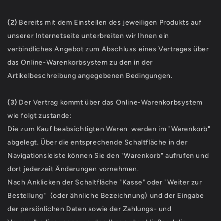
(2)
Bereits mit dem Einstellen des jeweiligen Produkts auf
unserer Internetseite unterbreiten wir Ihnen ein
verbindliches Angebot zum Abschluss eines Vertrages über
das Online-Warenkorbsystem zu den in der
Artikelbeschreibung angegebenen Bedingungen.
(3)
Der Vertrag kommt über das Online-Warenkorbsystem
wie folgt zustande:
Die zum Kauf beabsichtigten Waren werden im "Warenkorb"
abgelegt. Über die entsprechende Schaltfläche in der
Navigationsleiste können Sie den "Warenkorb" aufrufen und
dort jederzeit Änderungen vornehmen.
Nach Anklicken der Schaltfläche "Kasse" oder "Weiter zur
Bestellung"
(oder ähnliche Bezeichnung)
und der Eingabe
der persönlichen Daten sowie der Zahlungs- und