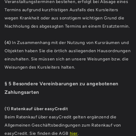
Veranstaltungsterminen bestehen, erfolgt bei Absage eines
Termins aufgrund kurzfristigen Ausfalls des Kursleiters
wegen Krankheit oder aus sonstigem wichtigen Grund die
Nachholung des abgesagten Termins an einem Ersatztermin.
(4)
In Zusammenhang mit der Nutzung von Kursräumen und
Objekten haben Sie die örtlich ausliegenden Hausordnungen
einzuhalten. Sie müssen sich an unsere Weisungen bzw. die
Weisungen des Kursleiters halten.
§ 5 Besondere Vereinbarungen zu angebotenen
Zahlungsarten
(1) Ratenkauf über easyCredit
Beim Ratenkauf über easyCredit gelten ergänzend die
Allgemeinen Geschäftsbedingungen zum Ratenkauf von
easyCredit. Sie finden die AGB
hier
.