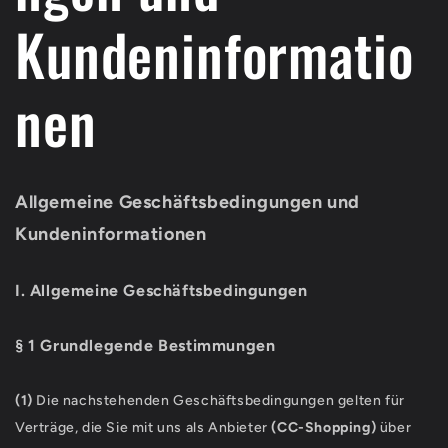
Kundeninformatio
nen
Allgemeine Geschäftsbedingungen und
Kundeninformationen
I. Allgemeine Geschäftsbedingungen
§ 1 Grundlegende Bestimmungen
(1)
Die nachstehenden Geschäftsbedingungen gelten für
Verträge, die Sie mit uns als Anbieter
(
CC-Shopping
)
über