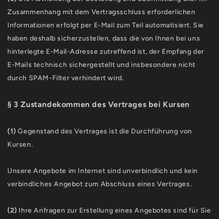
Zusammenhang mit dem Vertragsschluss erforderlichen
Informationen erfolgt per E-Mail zum Teil automatisiert. Sie
haben deshalb sicherzustellen, dass die von Ihnen bei uns
hinterlegte E-Mail-Adresse zutreffend ist, der Empfang der
E-Mails technisch sichergestellt und insbesondere nicht
durch SPAM-Filter verhindert wird.
§ 3 Zustandekommen des Vertrages bei Kursen
(1)
Gegenstand des Vertrages ist die Durchführung von
Kursen.
Unsere Angebote im Internet sind unverbindlich und kein
verbindliches Angebot zum Abschluss eines Vertrages.
(2)
Ihre Anfragen zur Erstellung eines Angebotes sind für Sie