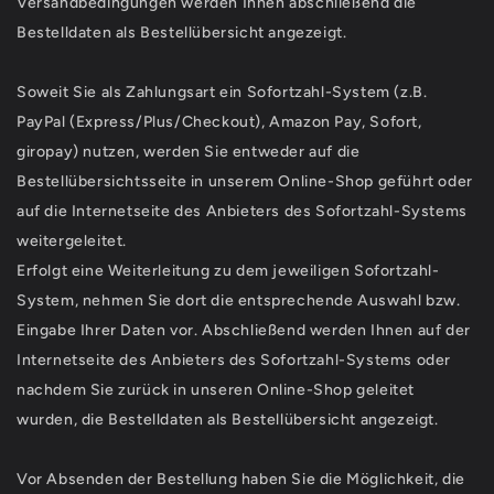
Versandbedingungen werden Ihnen abschließend die
Bestelldaten als Bestellübersicht angezeigt.
Soweit Sie als Zahlungsart ein Sofortzahl-System (z.B.
PayPal (Express/Plus/Checkout), Amazon Pay, Sofort,
giropay) nutzen, werden Sie entweder auf die
Bestellübersichtsseite in unserem Online-Shop geführt oder
auf die Internetseite des Anbieters des Sofortzahl-Systems
weitergeleitet.
Erfolgt eine Weiterleitung zu dem jeweiligen Sofortzahl-
System, nehmen Sie dort die entsprechende Auswahl bzw.
Eingabe Ihrer Daten vor. Abschließend werden Ihnen auf der
Internetseite des Anbieters des Sofortzahl-Systems oder
nachdem Sie zurück in unseren Online-Shop geleitet
wurden, die Bestelldaten als Bestellübersicht angezeigt.
Vor Absenden der Bestellung haben Sie die Möglichkeit, die