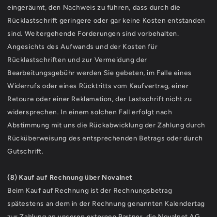
eingeräumt, den Nachweis zu führen, dass durch die
Rücklastschrift geringere oder gar keine Kosten entstanden
sind. Weitergehende Forderungen sind vorbehalten.
Angesichts des Aufwands und der Kosten für
Rücklastschriften und zur Vermeidung der
Bearbeitungsgebühr werden Sie gebeten, im Falle eines
Widerrufs oder eines Rücktritts vom Kaufvertrag, einer
Retoure oder einer Reklamation, der Lastschrift nicht zu
widersprechen. In einem solchen Fall erfolgt nach
Abstimmung mit uns die Rückabwicklung der Zahlung durch
Rücküberweisung des entsprechenden Betrags oder durch
Gutschrift.
(8)
Kauf auf Rechnung über Novalnet
Beim Kauf auf Rechnung ist der Rechnungsbetrag
spätestens an dem in der Rechnung genannten Kalendertag
zur Zahlung an unseren externen Partner, die Novalnet AG