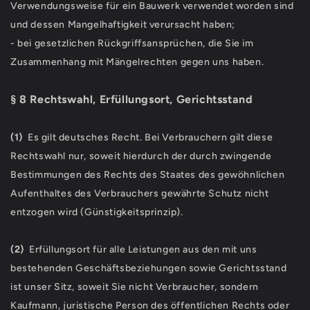
Verwendungsweise für ein Bauwerk verwendet worden sind
und dessen Mangelhaftigkeit verursacht haben;
- bei gesetzlichen Rückgriffsansprüchen, die Sie im
Zusammenhang mit Mängelrechten gegen uns haben.
§ 8 Rechtswahl, Erfüllungsort, Gerichtsstand
(1)
Es gilt deutsches Recht. Bei Verbrauchern gilt diese
Rechtswahl nur, soweit hierdurch der durch zwingende
Bestimmungen des Rechts des Staates des gewöhnlichen
Aufenthaltes des Verbrauchers gewährte Schutz nicht
entzogen wird (Günstigkeitsprinzip).
(2)
Erfüllungsort für alle Leistungen aus den mit uns
bestehenden Geschäftsbeziehungen sowie Gerichtsstand
ist unser Sitz, soweit Sie nicht Verbraucher, sondern
Kaufmann, juristische Person des öffentlichen Rechts oder