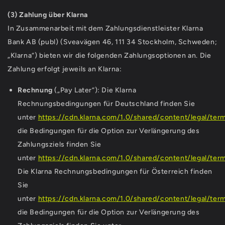
(3) Zahlung über Klarna
In Zusammenarbeit mit dem Zahlungsdienstleister Klarna
Bank AB (publ) (Sveavägen 46, 111 34 Stockholm, Schweden;
„Klarna“) bieten wir die folgenden Zahlungsoptionen an. Die
Zahlung erfolgt jeweils an Klarna:
Rechnung
(„Pay Later“): Die Klarna
Rechnungsbedingungen für Deutschland finden Sie
unter
https://cdn.klarna.com/1.0/shared/content/legal/ter
die Bedingungen für die Option zur Verlängerung des
Zahlungsziels finden Sie
unter
https://cdn.klarna.com/1.0/shared/content/legal/te
Die Klarna Rechnungsbedingungen für Österreich finden
Sie
unter
https://cdn.klarna.com/1.0/shared/content/legal/ter
die Bedingungen für die Option zur Verlängerung des