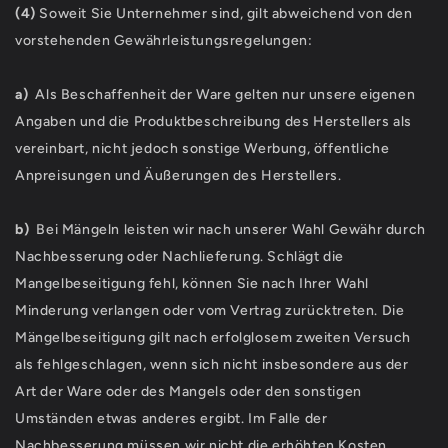
(4)
Soweit Sie Unternehmer sind, gilt abweichend von den
vorstehenden Gewährleistungsregelungen:
a)
Als Beschaffenheit der Ware gelten nur unsere eigenen
Angaben und die Produktbeschreibung des Herstellers als
vereinbart, nicht jedoch sonstige Werbung, öffentliche
Anpreisungen und Äußerungen des Herstellers.
b)
Bei Mängeln leisten wir nach unserer Wahl Gewähr durch
Nachbesserung oder Nachlieferung. Schlägt die
Mangelbeseitigung fehl, können Sie nach Ihrer Wahl
Minderung verlangen oder vom Vertrag zurücktreten. Die
Mängelbeseitigung gilt nach erfolglosem zweiten Versuch
als fehlgeschlagen, wenn sich nicht insbesondere aus der
Art der Ware oder des Mangels oder den sonstigen
Umständen etwas anderes ergibt. Im Falle der
Nachbesserung müssen wir nicht die erhöhten Kosten