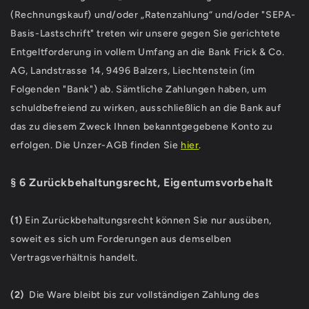
(Rechnungskauf) und/oder „Ratenzahlung“ und/oder "SEPA-
Basis-Lastschrift" treten wir unsere gegen Sie gerichtete
Entgeltforderung in vollem Umfang an die Bank Frick & Co.
AG, Landstrasse 14, 9496 Balzers, Liechtenstein (im
Folgenden "Bank") ab. Sämtliche Zahlungen haben, um
schuldbefreiend zu wirken, ausschließlich an die Bank auf
das zu diesem Zweck Ihnen bekanntgegebene Konto zu
erfolgen. Die Unzer-AGB finden Sie
hier
.
§ 6 Zurückbehaltungsrecht
, Eigentumsvorbehalt
(1)
Ein Zurückbehaltungsrecht können Sie nur ausüben,
soweit es sich um Forderungen aus demselben
Vertragsverhältnis handelt.
(2)
Die Ware bleibt bis zur vollständigen Zahlung des