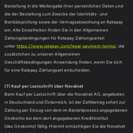
Bestellung in die Weitergabe Ihrer persönlichen Daten und
die der Bestellung zum Zwecke der Identitäts- und
Bonitätsprüfung sowie der Vertragsabwicklung an Ratepay
ein. Alle Einzelheiten finden Sie in den Allgemeinen
Zahlungsbedingungen für Ratepay Zahlungsarten
unter
https://www.ratepay.com/legal-payment-terms/
, die
zusätzlichen zu unseren Allgemeinen
Geschäftsbedingungen Anwendung finden, wenn Sie sich
für eine Ratepay Zahlungsart entscheiden.
(7)
Kauf per Lastschrift über Novalnet
Beim Kauf per Lastschrift über die Novalnet AG, angeboten
in Deutschland und Österreich, ist der Zahlbetrag sofort zur
Zahlung per Einzug von dem im Bestellprozess angegebenen
Girokonto bei dem dort angegebenen Kreditinstitut
(das Girokonto) fällig. Hiermit ermächtigen Sie die Novalnet