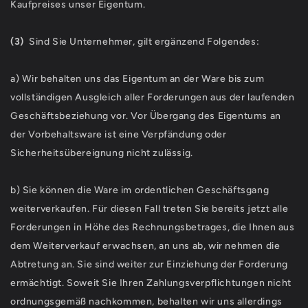
Kaufpreises unser Eigentum.
(3)
Sind Sie Unternehmer, gilt ergänzend Folgendes:
a) Wir behalten uns das Eigentum an der Ware bis zum
vollständigen Ausgleich aller Forderungen aus der laufenden
Geschäftsbeziehung vor. Vor Übergang des Eigentums an
der Vorbehaltsware ist eine Verpfändung oder
Sicherheitsübereignung nicht zulässig.
b) Sie können die Ware im ordentlichen Geschäftsgang
weiterverkaufen. Für diesen Fall treten Sie bereits jetzt alle
Forderungen in Höhe des Rechnungsbetrages, die Ihnen aus
dem Weiterverkauf erwachsen, an uns ab, wir nehmen die
Abtretung an. Sie sind weiter zur Einziehung der Forderung
ermächtigt. Soweit Sie Ihren Zahlungsverpflichtungen nicht
ordnungsgemäß nachkommen, behalten wir uns allerdings