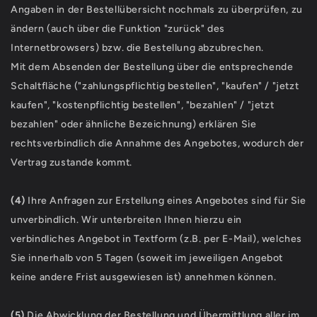
Angaben in der Bestellübersicht nochmals zu überprüfen, zu
ändern (auch über die Funktion "zurück" des
Internetbrowsers) bzw. die Bestellung abzubrechen.
Mit dem Absenden der Bestellung über die entsprechende
Schaltfläche ("zahlungspflichtig bestellen", "kaufen" / "jetzt
kaufen", "kostenpflichtig bestellen", "bezahlen" / "jetzt
bezahlen" oder ähnliche Bezeichnung) erklären Sie
rechtsverbindlich die Annahme des Angebotes, wodurch der
Vertrag zustande kommt.
(4)
Ihre Anfragen zur Erstellung eines Angebotes sind für Sie
unverbindlich. Wir unterbreiten Ihnen hierzu ein
verbindliches Angebot in Textform (z.B. per E-Mail), welches
Sie innerhalb von 5 Tagen (soweit im jeweiligen Angebot
keine andere Frist ausgewiesen ist) annehmen können.
(5)
Die Abwicklung der Bestellung und Übermittlung aller im