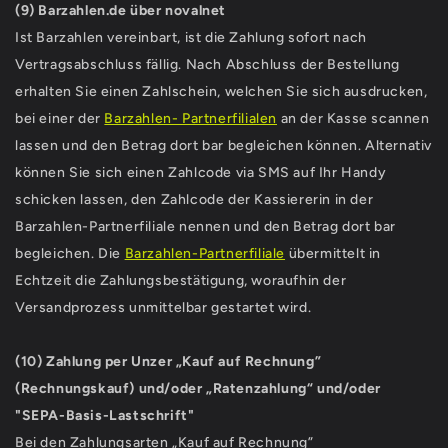
(9) Barzahlen.de über novalnet
Ist Barzahlen vereinbart, ist die Zahlung sofort nach
Vertragsabschluss fällig. Nach Abschluss der Bestellung
erhalten Sie einen Zahlschein, welchen Sie sich ausdrucken,
bei einer der
Barzahlen- Partnerfilialen
an der Kasse scannen
lassen und den Betrag dort bar begleichen können. Alternativ
können Sie sich einen Zahlcode via SMS auf Ihr Handy
schicken lassen, den Zahlcode der Kassiererin in der
Barzahlen-Partnerfiliale nennen und den Betrag dort bar
begleichen. Die
Barzahlen-Partnerfiliale
übermittelt in
Echtzeit die Zahlungsbestätigung, woraufhin der
Versandprozess unmittelbar gestartet wird.
(10) Zahlung per Unzer „Kauf auf Rechnung”
(Rechnungskauf) und/oder „Ratenzahlung“ und/oder
"SEPA-Basis-Lastschrift"
Bei den Zahlungsarten „Kauf auf Rechnung”