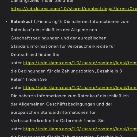
Zahlungsziels finden Sie unter
https://cdn.klarna.com/1.0/shared/content/legal/terms/0/
Ratenkauf
(„Financing“): Die näheren Informationen zum
Ratenkauf einschließlich der Allgemeinen
Geschäftsbedingungen und der europäischen
Standardinformationen für Verbraucherkredite für
Deutschland finden Sie
unter
https://cdn.klarna.com/1.0/shared/content/legal/te
die Bedingungen für die Zahlungsoption „Bezahle in 3
Raten“ finden Sie
unter
https://cdn.klarna.com/1.0/shared/content/legal/ter
Die näheren Informationen zum Ratenkauf einschließlich
der Allgemeinen Geschäftsbedingungen und der
europäischen Standardinformationen für
Verbraucherkredite für Österreich finden Sie
unter
https://cdn.klarna.com/1.0/shared/content/legal/ter