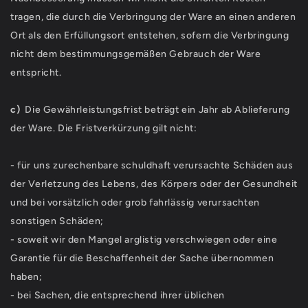
tragen, die durch die Verbringung der Ware an einen anderen
Ort als den Erfüllungsort entstehen, sofern die Verbringung
nicht dem bestimmungsgemäßen Gebrauch der Ware
entspricht.
c)
Die Gewährleistungsfrist beträgt ein Jahr ab Ablieferung
der Ware. Die Fristverkürzung gilt nicht:
- für uns zurechenbare schuldhaft verursachte Schäden aus
der Verletzung des Lebens, des Körpers oder der Gesundheit
und bei vorsätzlich oder grob fahrlässig verursachten
sonstigen Schäden;
- soweit wir den Mangel arglistig verschwiegen oder eine
Garantie für die Beschaffenheit der Sache übernommen
haben;
- bei Sachen, die entsprechend ihrer üblichen