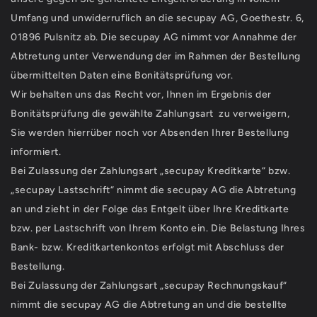
Umfang und unwiderruflich an die secupay AG, Goethestr. 6,
01896 Pulsnitz ab. Die secupay AG nimmt vor Annahme der
Abtretung unter Verwendung der im Rahmen der Bestellung
übermittelten Daten eine Bonitätsprüfung vor.
Wir behalten uns das Recht vor, Ihnen im Ergebnis der
Bonitätsprüfung die gewählte Zahlungsart zu verweigern,
Sie werden hierrüber noch vor Absenden Ihrer Bestellung
informiert.
Bei Zulassung der Zahlungsart „secupay Kreditkarte“ bzw.
„secupay Lastschrift“ nimmt die secupay AG die Abtretung
an und zieht in der Folge das Entgelt über Ihre Kreditkarte
bzw. per Lastschrift von Ihrem Konto ein. Die Belastung Ihres
Bank- bzw. Kreditkartenkontos erfolgt mit Abschluss der
Bestellung.
Bei Zulassung der Zahlungsart „secupay Rechnungskauf“
nimmt die secupay AG die Abtretung an und die bestellte