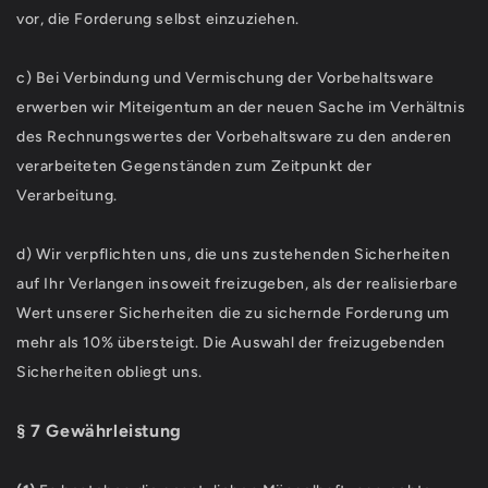
vor, die Forderung selbst einzuziehen.
c) Bei Verbindung und Vermischung der Vorbehaltsware
erwerben wir Miteigentum an der neuen Sache im Verhältnis
des Rechnungswertes der Vorbehaltsware zu den anderen
verarbeiteten Gegenständen zum Zeitpunkt der
Verarbeitung.
d) Wir verpflichten uns, die uns zustehenden Sicherheiten
auf Ihr Verlangen insoweit freizugeben, als der realisierbare
Wert unserer Sicherheiten die zu sichernde Forderung um
mehr als 10% übersteigt. Die Auswahl der freizugebenden
Sicherheiten obliegt uns.
§ 7 Gewährleistung