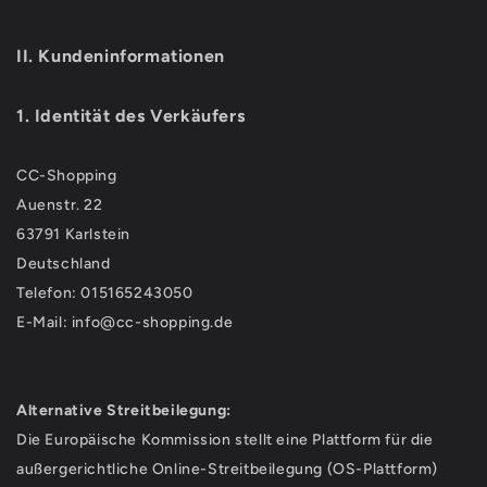
II. Kundeninformationen
1. Identität des Verkäufers
CC-Shopping
Auenstr. 22
63791 Karlstein
Deutschland
Telefon: 015165243050
E-Mail: info@cc-shopping.de
Alternative Streitbeilegung:
Die Europäische Kommission stellt eine Plattform für die
außergerichtliche Online-Streitbeilegung (OS-Plattform)