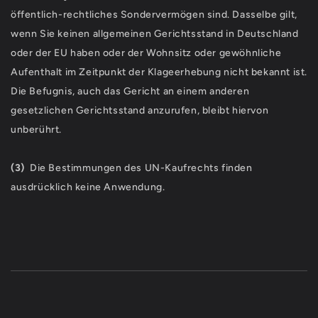
öffentlich-rechtliches Sondervermögen sind. Dasselbe gilt,
wenn Sie keinen allgemeinen Gerichtsstand in Deutschland
oder der EU haben oder der Wohnsitz oder gewöhnliche
Aufenthalt im Zeitpunkt der Klageerhebung nicht bekannt ist.
Die Befugnis, auch das Gericht an einem anderen
gesetzlichen Gerichtsstand anzurufen, bleibt hiervon
unberührt.
(3)
Die Bestimmungen des UN-Kaufrechts finden
ausdrücklich keine Anwendung.