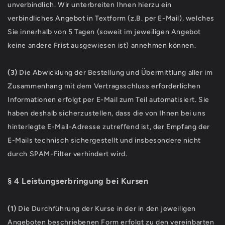
unverbindlich. Wir unterbreiten Ihnen hierzu ein
verbindliches Angebot in Textform (z.B. per E-Mail), welches
Sie innerhalb von 5 Tagen (soweit im jeweiligen Angebot
keine andere Frist ausgewiesen ist) annehmen können.
(3)
Die Abwicklung der Bestellung und Übermittlung aller im
Zusammenhang mit dem Vertragsschluss erforderlichen
Informationen erfolgt per E-Mail zum Teil automatisiert. Sie
haben deshalb sicherzustellen, dass die von Ihnen bei uns
hinterlegte E-Mail-Adresse zutreffend ist, der Empfang der
E-Mails technisch sichergestellt und insbesondere nicht
durch SPAM-Filter verhindert wird.
§ 4 Leistungserbringung bei Kursen
(1)
Die Durchführung der Kurse in der in den jeweiligen
Angeboten beschriebenen Form erfolgt zu den vereinbarten