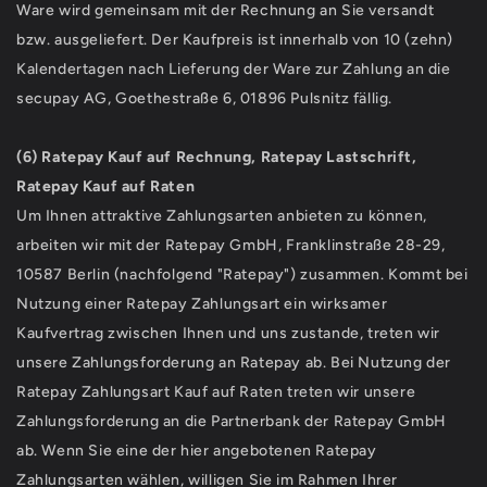
Ware wird gemeinsam mit der Rechnung an Sie versandt
bzw. ausgeliefert. Der Kaufpreis ist innerhalb von 10 (zehn)
Kalendertagen nach Lieferung der Ware zur Zahlung an die
secupay AG, Goethestraße 6, 01896 Pulsnitz fällig.
(6)
Ratepay Kauf auf Rechnung, Ratepay Lastschrift,
Ratepay Kauf auf Raten
Um Ihnen attraktive Zahlungsarten anbieten zu können,
arbeiten wir mit der Ratepay GmbH, Franklinstraße 28-29,
10587 Berlin (nachfolgend "Ratepay") zusammen. Kommt bei
Nutzung einer Ratepay Zahlungsart ein wirksamer
Kaufvertrag zwischen Ihnen und uns zustande, treten wir
unsere Zahlungsforderung an Ratepay ab. Bei Nutzung der
Ratepay Zahlungsart Kauf auf Raten treten wir unsere
Zahlungsforderung an die Partnerbank der Ratepay GmbH
ab. Wenn Sie eine der hier angebotenen Ratepay
Zahlungsarten wählen, willigen Sie im Rahmen Ihrer