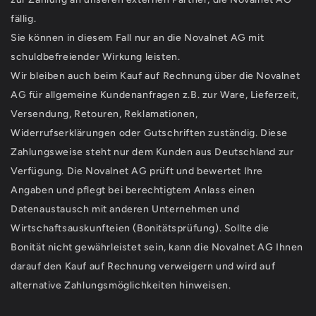
fällig.
Sie können in diesem Fall nur an die Novalnet AG mit
schuldbefreiender Wirkung leisten.
Wir bleiben auch beim Kauf auf Rechnung über die Novalnet
AG für allgemeine Kundenanfragen z.B. zur Ware, Lieferzeit,
Versendung, Retouren, Reklamationen,
Widerrufserklärungen oder Gutschriften zuständig. Diese
Zahlungsweise steht nur dem Kunden aus Deutschland zur
Verfügung. Die Novalnet AG prüft und bewertet Ihre
Angaben und pflegt bei berechtigtem Anlass einen
Datenaustausch mit anderen Unternehmen und
Wirtschaftsauskunfteien (Bonitätsprüfung). Sollte die
Bonität nicht gewährleistet sein, kann die Novalnet AG Ihnen
darauf den Kauf auf Rechnung verweigern und wird auf
alternative Zahlungsmöglichkeiten hinweisen.