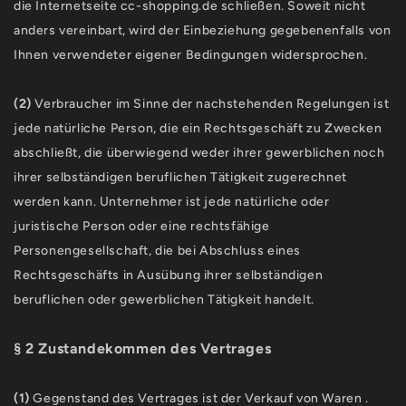
die Internetseite cc-shopping.de schließen. Soweit nicht
anders vereinbart, wird der Einbeziehung gegebenenfalls von
Ihnen verwendeter eigener Bedingungen widersprochen.
(2)
Verbraucher im Sinne der nachstehenden Regelungen ist
jede natürliche Person, die ein Rechtsgeschäft zu Zwecken
abschließt, die überwiegend weder ihrer gewerblichen noch
ihrer selbständigen beruflichen Tätigkeit zugerechnet
werden kann. Unternehmer ist jede natürliche oder
juristische Person oder eine rechtsfähige
Personengesellschaft, die bei Abschluss eines
Rechtsgeschäfts in Ausübung ihrer selbständigen
beruflichen oder gewerblichen Tätigkeit handelt.
§ 2 Zustandekommen des Vertrages
(1)
Gegenstand des Vertrages ist der Verkauf von Waren
.