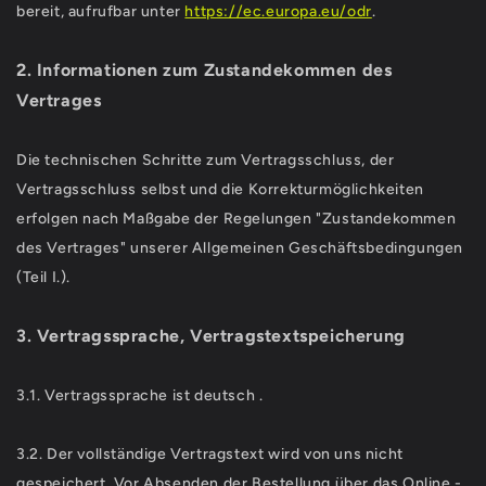
bereit, aufrufbar unter
https://ec.europa.eu/odr
.
2. Informationen zum Zustandekommen des
Vertrages
Die technischen Schritte zum Vertragsschluss, der
Vertragsschluss selbst und die Korrekturmöglichkeiten
erfolgen nach Maßgabe der Regelungen "Zustandekommen
des Vertrages" unserer Allgemeinen Geschäftsbedingungen
(Teil I.).
3. Vertragssprache, Vertragstextspeicherung
3.1. Vertragssprache ist deutsch
.
3.2. Der vollständige Vertragstext wird von uns nicht
gespeichert. Vor Absenden der Bestellung
über das Online -